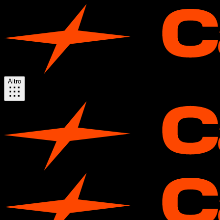
Altro