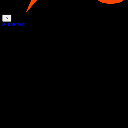
Allenamenti