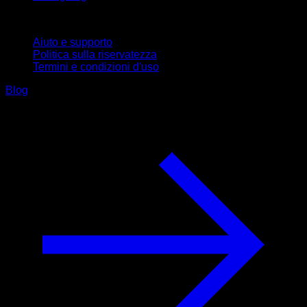
Supporto
Aiuto e supporto
Politica sulla riservatezza
Termini e condizioni d'uso
Blog