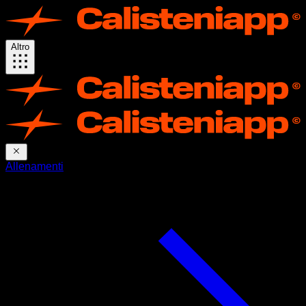
Altro
Allenamenti