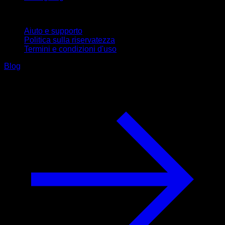
Supporto
Aiuto e supporto
Politica sulla riservatezza
Termini e condizioni d'uso
Blog