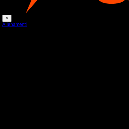
Allenamenti