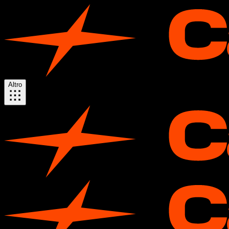
Altro