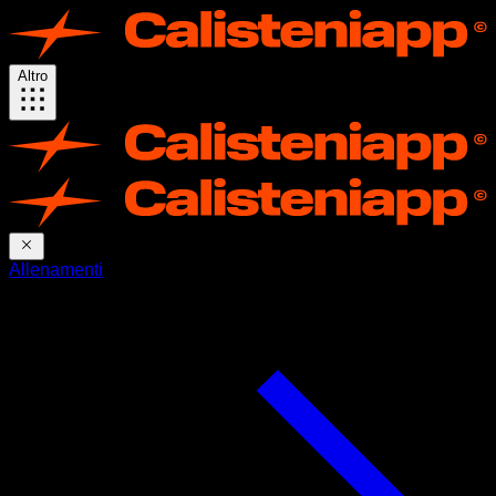
Altro
Allenamenti