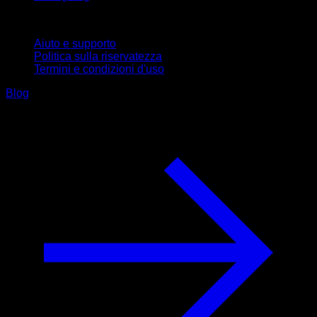
Supporto
Aiuto e supporto
Politica sulla riservatezza
Termini e condizioni d'uso
Blog