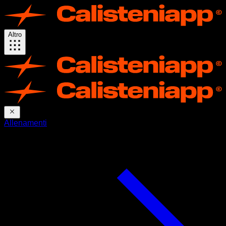
Altro
Allenamenti