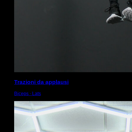
Trazioni da applausi
Biceps ∙ Lats