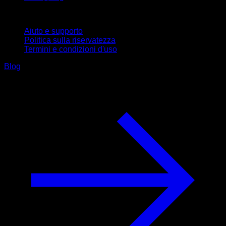
Supporto
Aiuto e supporto
Politica sulla riservatezza
Termini e condizioni d'uso
Blog