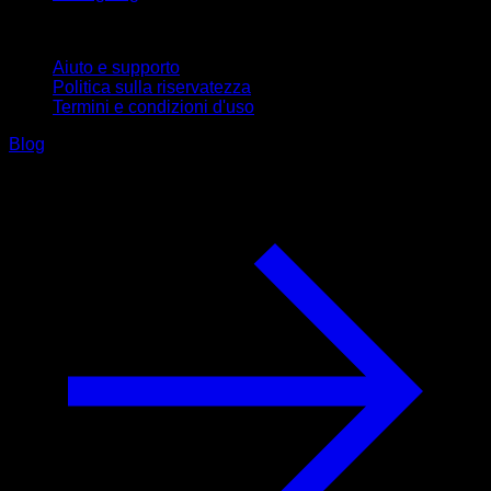
Supporto
Aiuto e supporto
Politica sulla riservatezza
Termini e condizioni d'uso
Blog