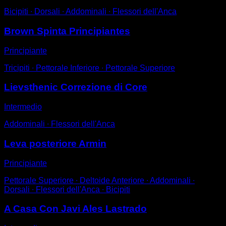
Bicipiti ∙ Dorsali ∙ Addominali ∙ Flessori dell'Anca
Brown Spinta Principiantes
Principiante
Tricipiti ∙ Pettorale Inferiore ∙ Pettorale Superiore
Lievsthenic Correzione di Core
Intermedio
Addominali ∙ Flessori dell'Anca
Leva posteriore Armin
Principiante
Pettorale Superiore ∙ Deltoide Anteriore ∙ Addominali ∙
Dorsali ∙ Flessori dell'Anca ∙ Bicipiti
A Casa Con Javi Ales Lastrado