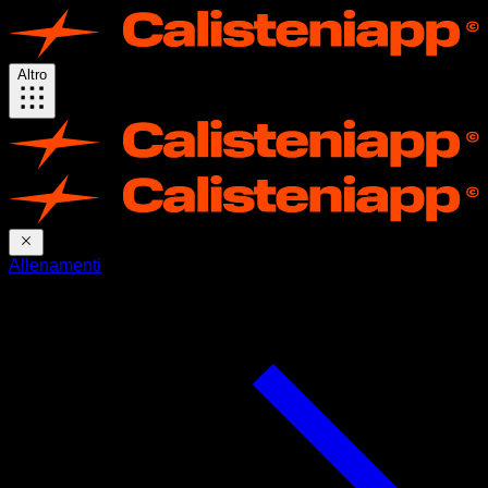
Altro
Allenamenti