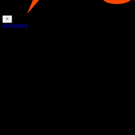
Allenamenti