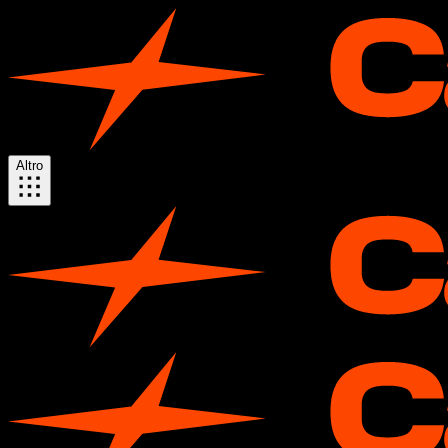
Altro