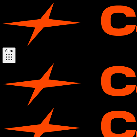
Altro