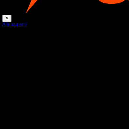
Allenamenti