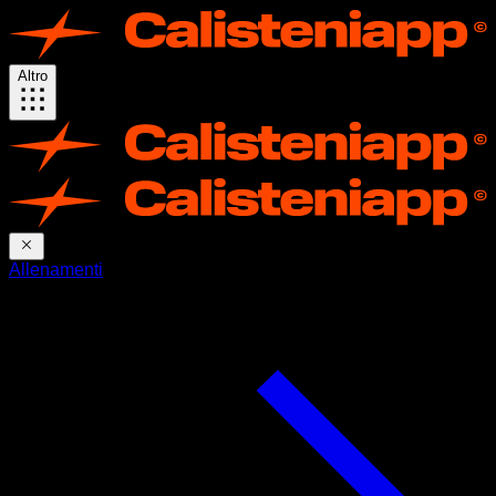
Altro
Allenamenti