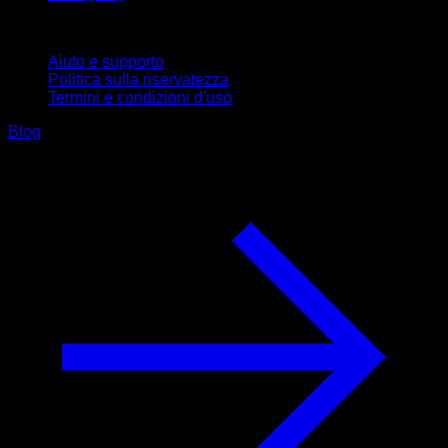
Supporto
Aiuto e supporto
Politica sulla riservatezza
Termini e condizioni d'uso
Blog