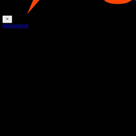
Allenamenti