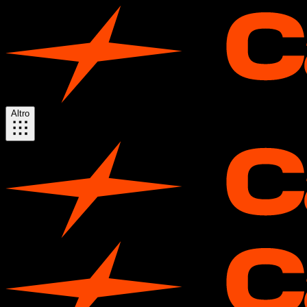
Altro