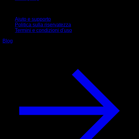
Supporto
Aiuto e supporto
Politica sulla riservatezza
Termini e condizioni d'uso
Blog