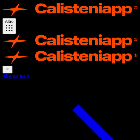
Altro
Allenamenti