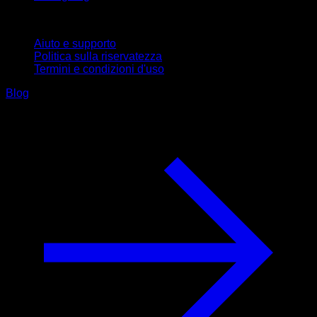
Supporto
Aiuto e supporto
Politica sulla riservatezza
Termini e condizioni d'uso
Blog