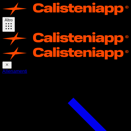
Altro
Allenamenti