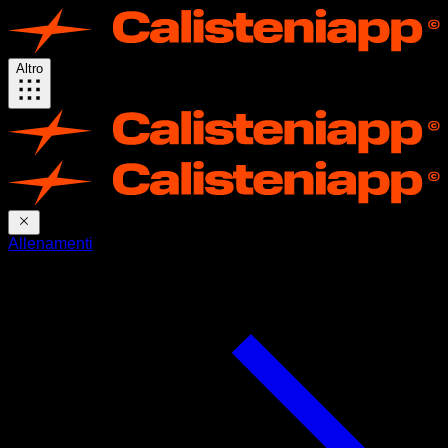
Altro
Allenamenti