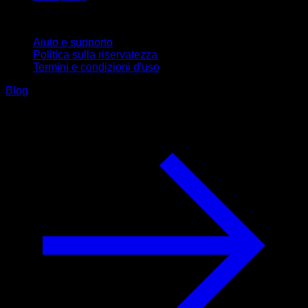
Supporto
Aiuto e supporto
Politica sulla riservatezza
Termini e condizioni d'uso
Blog