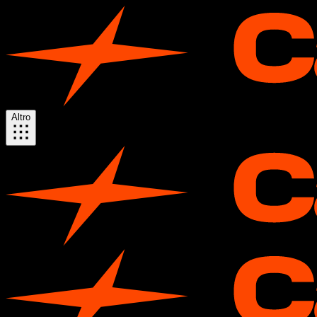
Altro