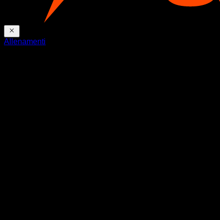
Allenamenti