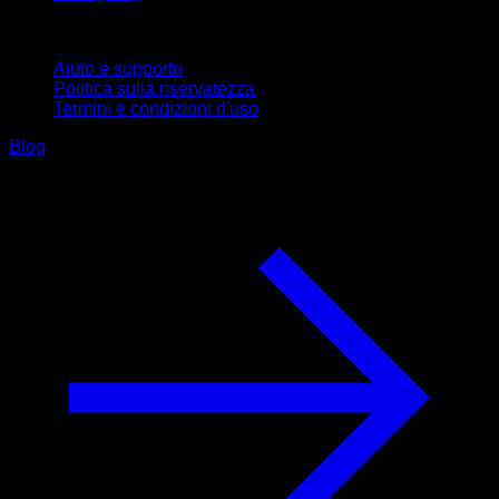
Supporto
Aiuto e supporto
Politica sulla riservatezza
Termini e condizioni d'uso
Blog