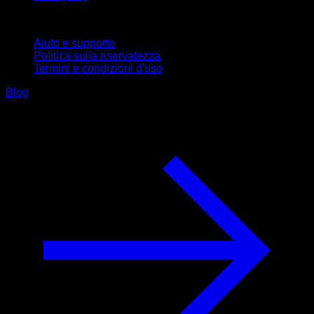
Supporto
Aiuto e supporto
Politica sulla riservatezza
Termini e condizioni d'uso
Blog