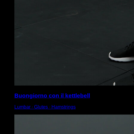
Buongiorno con il kettlebell
Lumbar ∙ Glutes ∙ Hamstrings