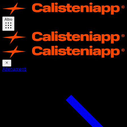
Altro
Allenamenti