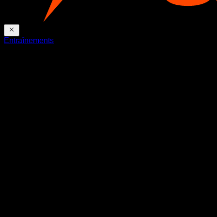
Entraînements