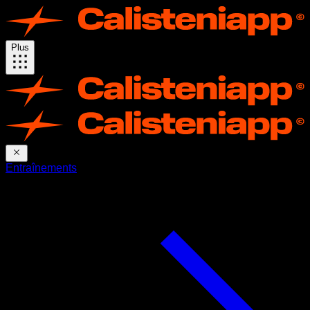
Plus
Entraînements