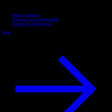
Support
Aide et support
Politique de confidentialité
Conditions d'utilisation
Blog