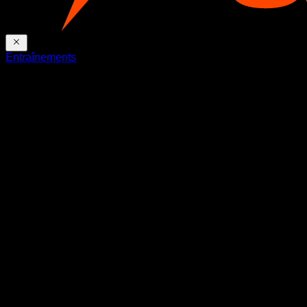
Entraînements