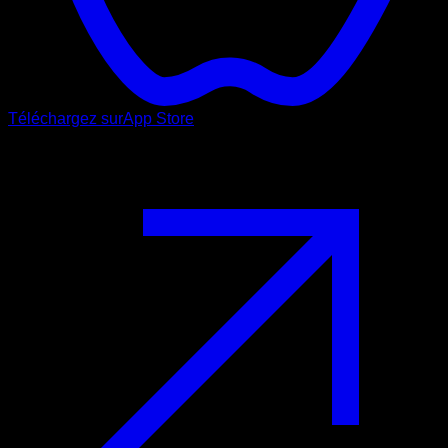
Téléchargez sur
App Store