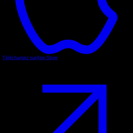
Téléchargez sur
App Store