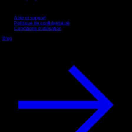
Support
Aide et support
Politique de confidentialité
Conditions d'utilisation
Blog