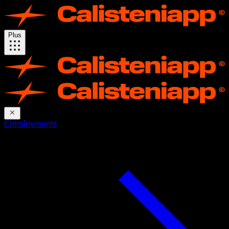
Plus
Entraînements