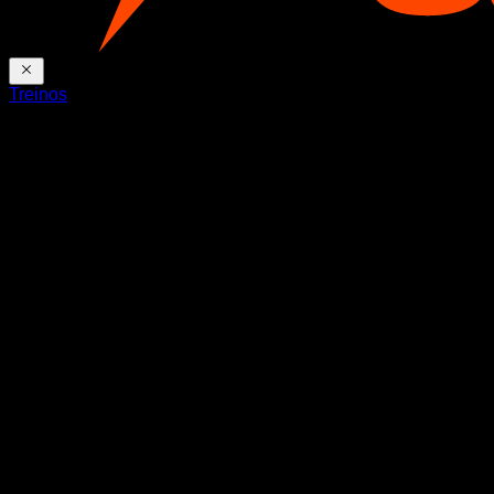
Treinos