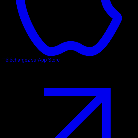
Téléchargez sur
App Store