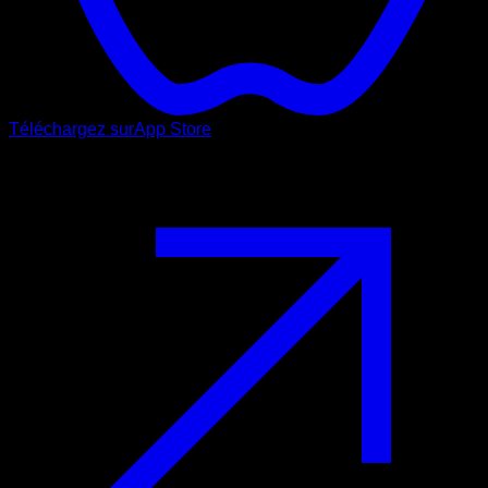
Téléchargez sur
App Store