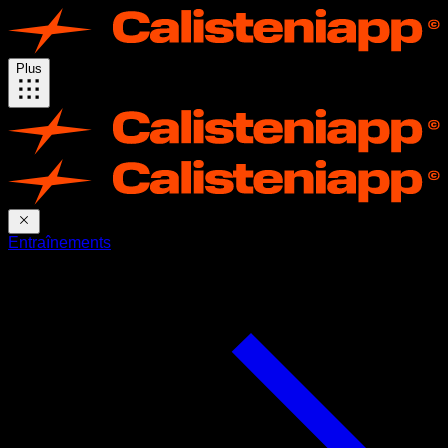
Plus
Entraînements