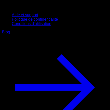
Support
Aide et support
Politique de confidentialité
Conditions d'utilisation
Blog