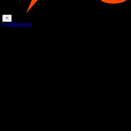
Entraînements