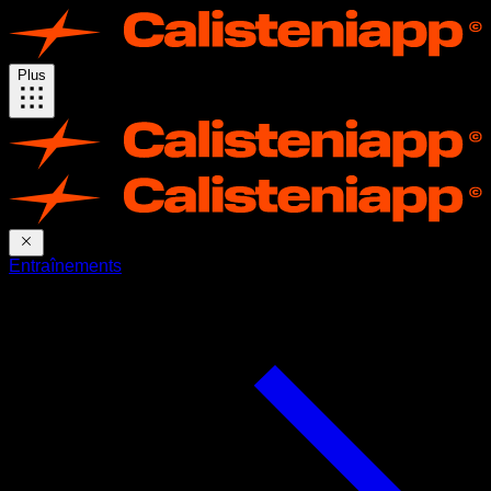
Plus
Entraînements