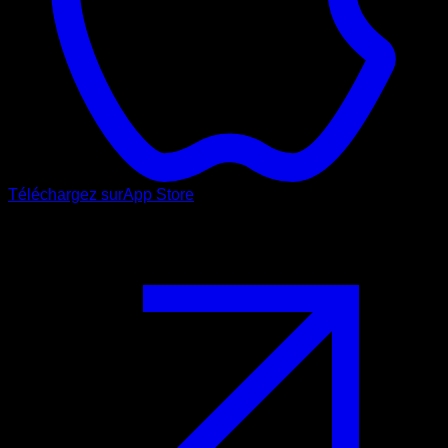
Téléchargez sur
App Store