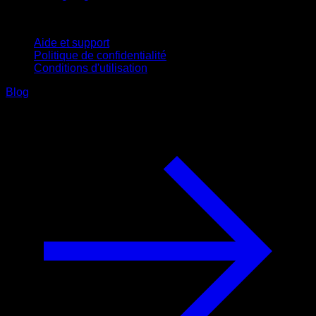
Support
Aide et support
Politique de confidentialité
Conditions d'utilisation
Blog