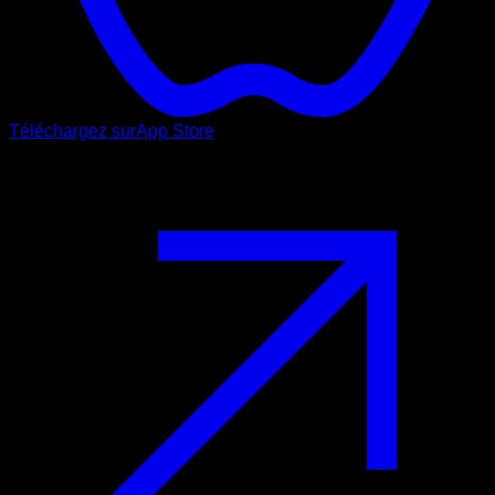
Téléchargez sur
App Store