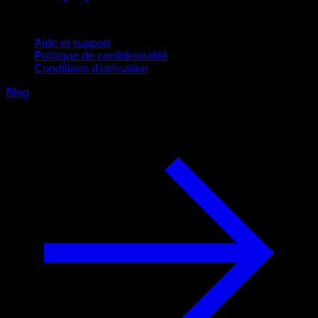
Support
Aide et support
Politique de confidentialité
Conditions d'utilisation
Blog