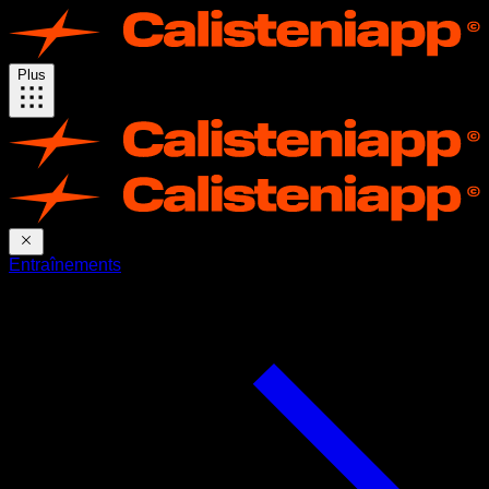
Plus
Entraînements