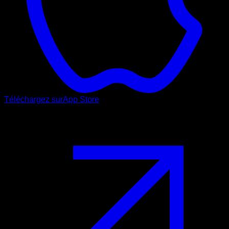
Téléchargez sur
App Store