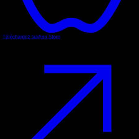
Téléchargez sur
App Store