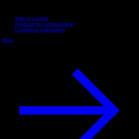
Support
Aide et support
Politique de confidentialité
Conditions d'utilisation
Blog