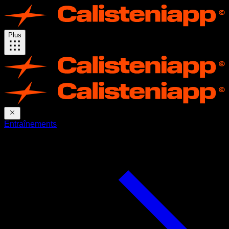
Plus
Entraînements