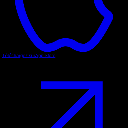
Téléchargez sur
App Store