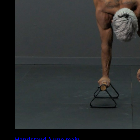
Handstand à une main