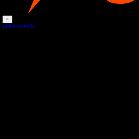
Entraînements