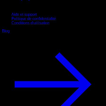
Support
Aide et support
Politique de confidentialité
Conditions d'utilisation
Blog