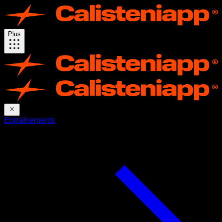
Plus
Entraînements