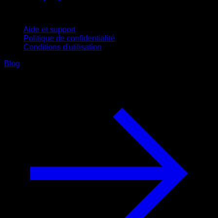
Support
Aide et support
Politique de confidentialité
Conditions d'utilisation
Blog