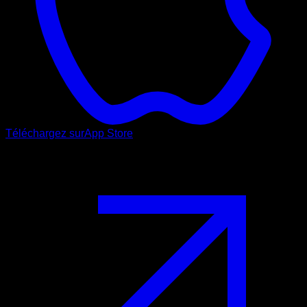
Téléchargez sur
App Store