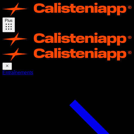
Plus
Entraînements