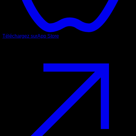
Téléchargez sur
App Store