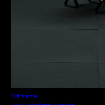
Full planche