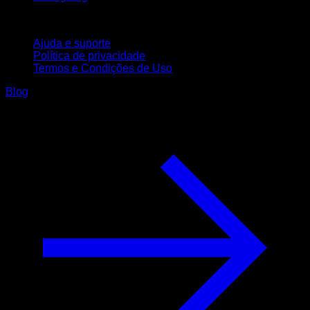
Suporte
Ajuda e suporte
Política de privacidade
Termos e Condições de Uso
Blog