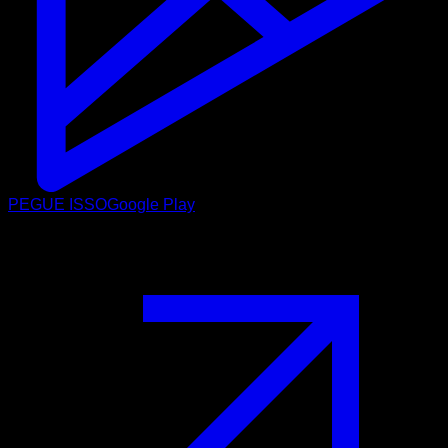
PEGUE ISSO
Google Play