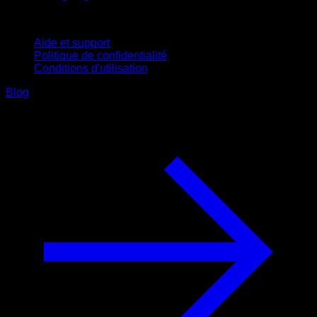
Support
Aide et support
Politique de confidentialité
Conditions d'utilisation
Blog