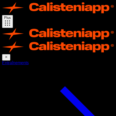
Plus
Entraînements