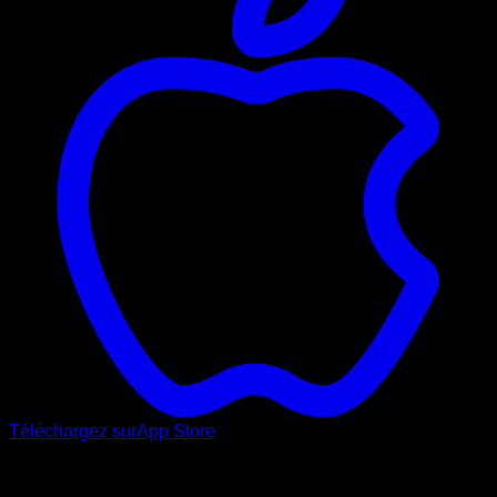
Téléchargez sur
App Store