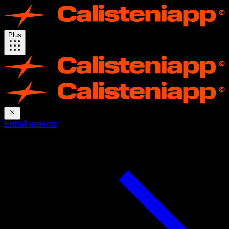
Plus
Entraînements