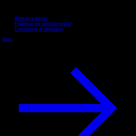
Support
Aide et support
Politique de confidentialité
Conditions d'utilisation
Blog