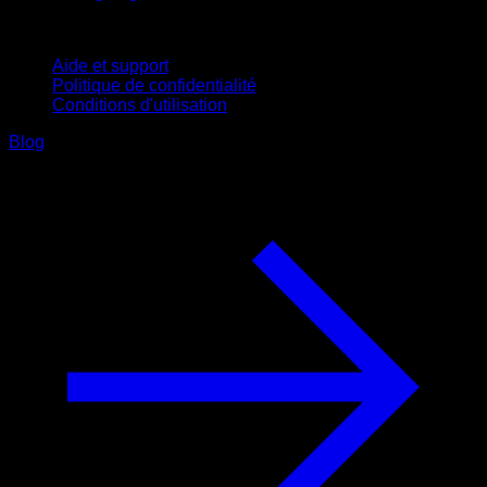
Support
Aide et support
Politique de confidentialité
Conditions d'utilisation
Blog