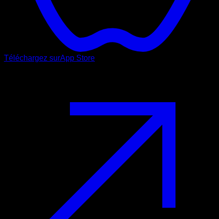
Téléchargez sur
App Store