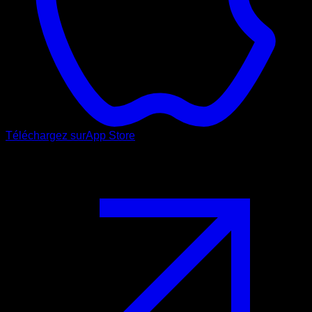
Téléchargez sur
App Store