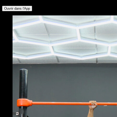
Ouvrir dans l'App