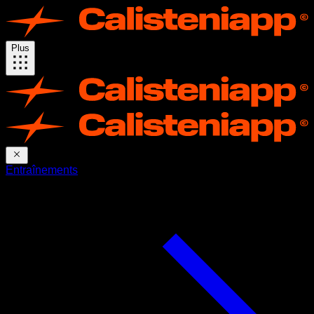
Plus
Entraînements