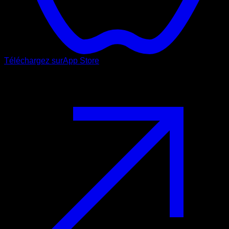
Téléchargez sur
App Store