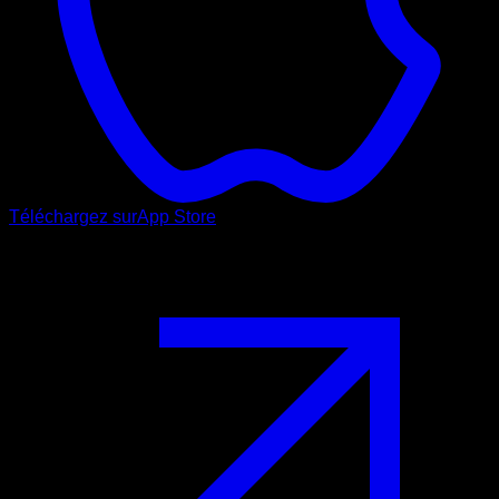
Téléchargez sur
App Store