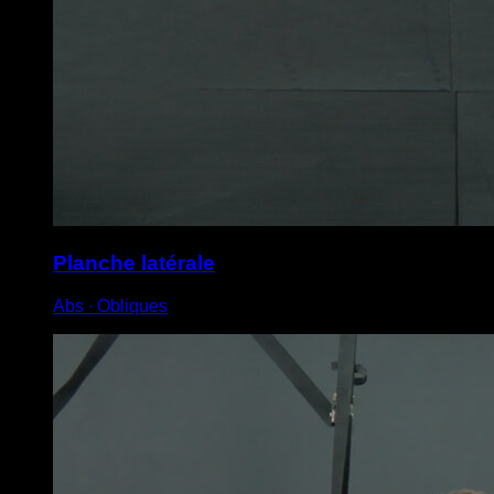
Planche latérale
Abs ∙ Obliques