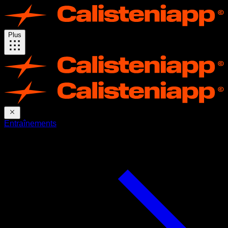
Plus
Entraînements