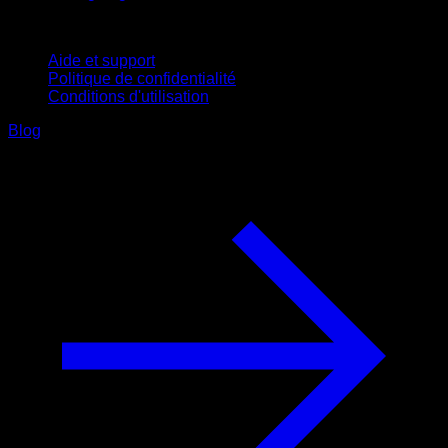
Support
Aide et support
Politique de confidentialité
Conditions d'utilisation
Blog