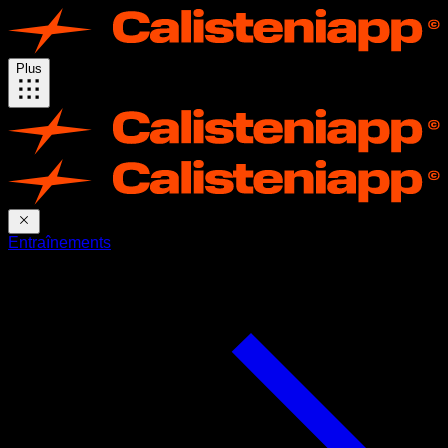
Plus
Entraînements