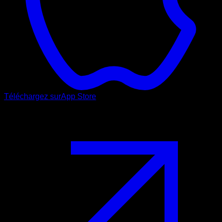
Téléchargez sur
App Store