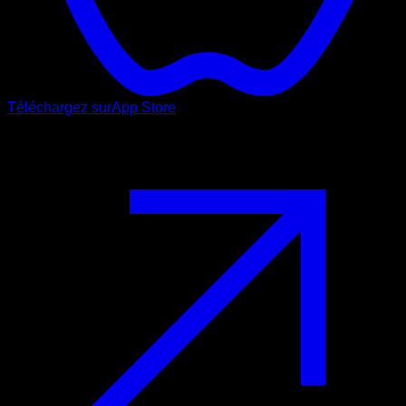
Téléchargez sur
App Store