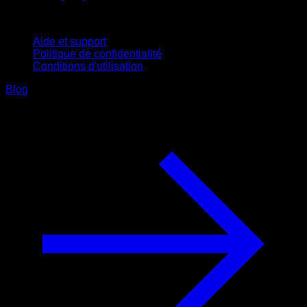
Support
Aide et support
Politique de confidentialité
Conditions d'utilisation
Blog