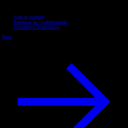
Support
Aide et support
Politique de confidentialité
Conditions d'utilisation
Blog