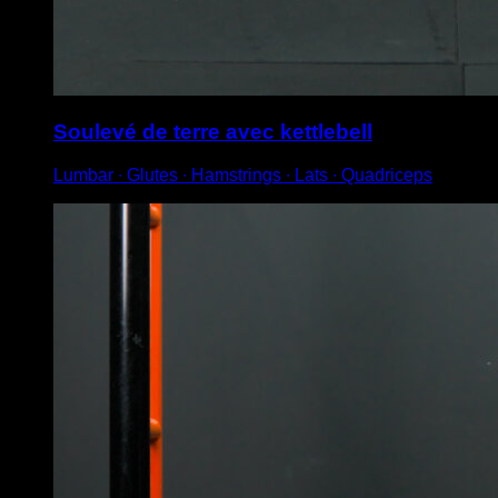
Soulevé de terre avec kettlebell
Lumbar ∙ Glutes ∙ Hamstrings ∙ Lats ∙ Quadriceps