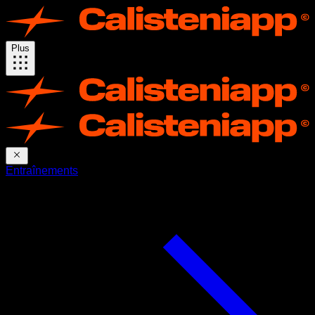
Plus
Entraînements