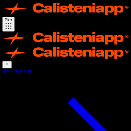
Plus
Entraînements