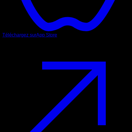
Téléchargez sur
App Store