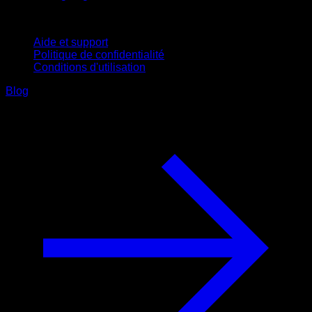
Support
Aide et support
Politique de confidentialité
Conditions d'utilisation
Blog