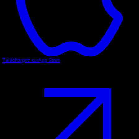
Téléchargez sur
App Store