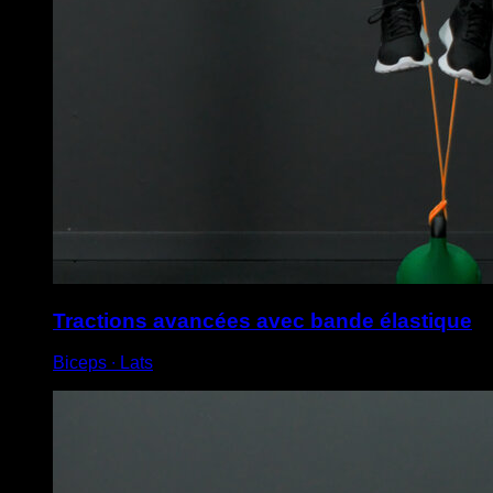
Tractions avancées avec bande élastique
Biceps ∙ Lats