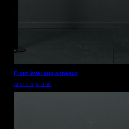
Front lever aux anneaux
Abs ∙ Biceps ∙ Lats