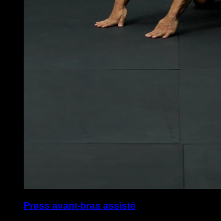
Press avant-bras assisté