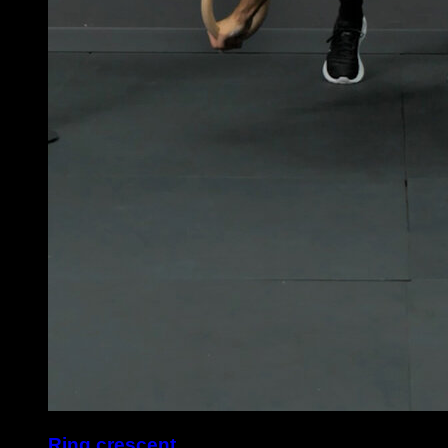
Ring crescent