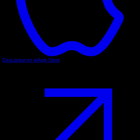
Descargar en el
App Store