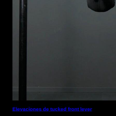
Elevaciones de tucked front lever