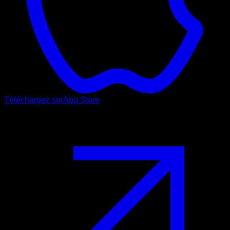
Téléchargez sur
App Store