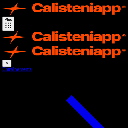
Plus
Entraînements