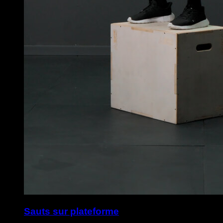
Sauts sur plateforme