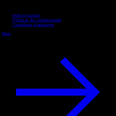
Support
Aide et support
Politique de confidentialité
Conditions d'utilisation
Blog