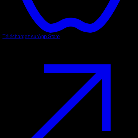
Téléchargez sur
App Store