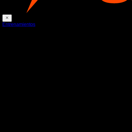
Entrenamientos