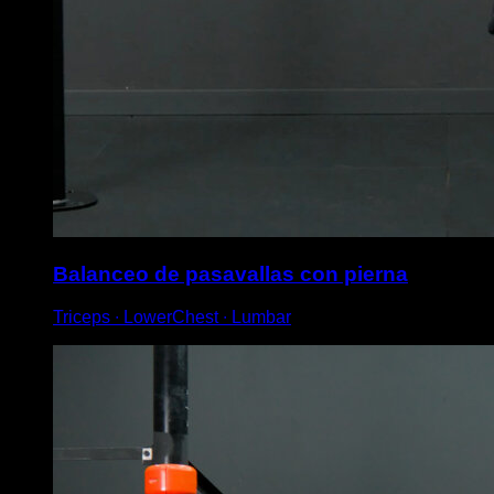
Balanceo de pasavallas con pierna
Triceps ∙ LowerChest ∙ Lumbar