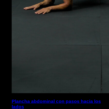
Plancha abdominal con pasos hacia los
lados