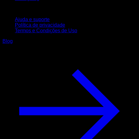
Suporte
Ajuda e suporte
Política de privacidade
Termos e Condições de Uso
Blog