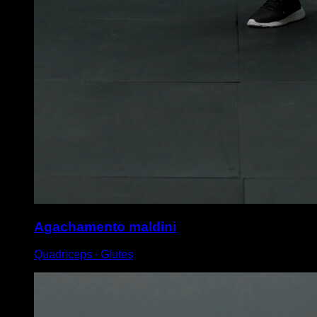
Agachamento maldini
Quadriceps ∙ Glutes