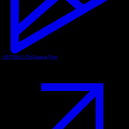
OBTÉNLO EN
Google Play