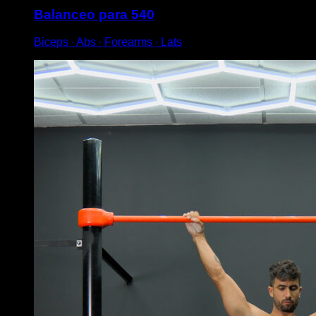
Balanceo para 540
Biceps ∙ Abs ∙ Forearms ∙ Lats