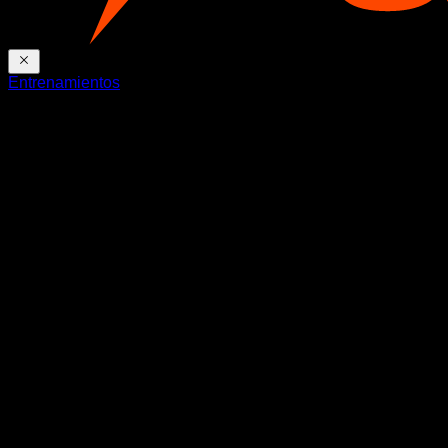
Entrenamientos